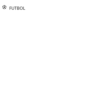
FUTBOL