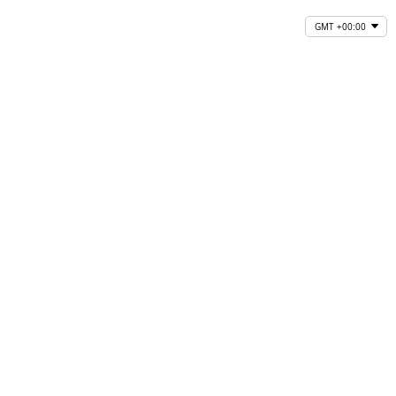
GMT +00:00