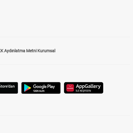
K Aydınlatma Metni Kurumsal