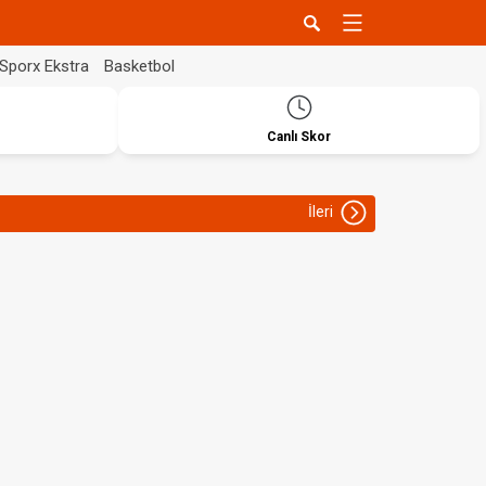
Sporx Ekstra
Basketbol
Canlı Skor
İleri