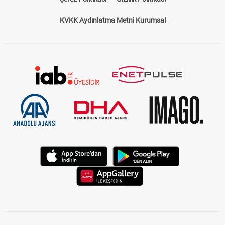
KVKK Aydınlatma Metni Kurumsal