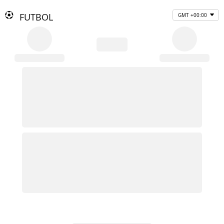
FUTBOL
GMT +00:00