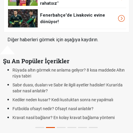
rahatsız"
Fenerbahçe'de Livakovic evine
dönüyor!
Diğer haberleri görmek için aşağıya kaydırın.
Şu An Popüler İçerikler
Rüyada altın görmek ne anlama geliyor? 8 kısa maddede Altın
rüya tabiri
Sabır duası, duaları ve Sabır ile ilgili ayetler hadisler! Kuran'da
sabır nasıl anlatılır?
Kediler neden kusar? Kedi kustuktan sonra ne yapılmalı
Futbolda ofsayt nedir? Ofsayt nasıl anlatılır?
Kravat nasıl bağlanır? En kolay kravat bağlama yöntemi