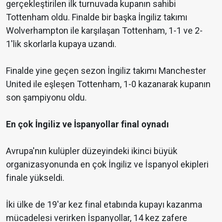
gerçekleştirilen ilk turnuvada kupanın sahibi
Tottenham oldu. Finalde bir başka İngiliz takımı
Wolverhampton ile karşılaşan Tottenham, 1-1 ve 2-
1'lik skorlarla kupaya uzandı.
Finalde yine geçen sezon İngiliz takımı Manchester
United ile eşleşen Tottenham, 1-0 kazanarak kupanın
son şampiyonu oldu.
En çok İngiliz ve İspanyollar final oynadı
Avrupa'nın kulüpler düzeyindeki ikinci büyük
organizasyonunda en çok İngiliz ve İspanyol ekipleri
finale yükseldi.
İki ülke de 19'ar kez final etabında kupayı kazanma
mücadelesi verirken İspanyollar, 14 kez zafere