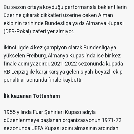
Bu sezon ortaya koyduğu performansla beklentilerin
üzerine çıkarak dikkatleri üzerine çeken Alman
ekibinin tarihinde Bundesliga ya da Almanya Kupası
(DFB-Pokal) zaferi yer almıyor.
İkinci ligde 4 kez şampiyon olarak Bundesliga'ya
yükselen Freiburg, Almanya Kupası'nda ise bir kez
finale adını yazdırdı. 2021-2022 sezonunda kupada
RB Leipzig ile karşı karşıya gelen siyah-beyazlı ekip
penaltılar sonunda finale kaybetti.
İlk kazanan Tottenham
1955 yılında Fuar Şehirleri Kupası adıyla
düzenlenmeye başlanan organizasyonun 1971-72
sezonunda UEFA Kupası adını almasının ardından