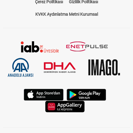
Çerez Politikası
Gizlilik Politikası
KVKK Aydınlatma Metni Kurumsal