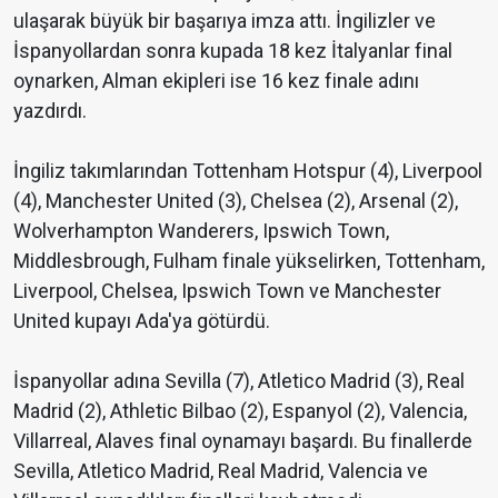
ulaşarak büyük bir başarıya imza attı. İngilizler ve
İspanyollardan sonra kupada 18 kez İtalyanlar final
oynarken, Alman ekipleri ise 16 kez finale adını
yazdırdı.
İngiliz takımlarından Tottenham Hotspur (4), Liverpool
(4), Manchester United (3), Chelsea (2), Arsenal (2),
Wolverhampton Wanderers, Ipswich Town,
Middlesbrough, Fulham finale yükselirken, Tottenham,
Liverpool, Chelsea, Ipswich Town ve Manchester
United kupayı Ada'ya götürdü.
İspanyollar adına Sevilla (7), Atletico Madrid (3), Real
Madrid (2), Athletic Bilbao (2), Espanyol (2), Valencia,
Villarreal, Alaves final oynamayı başardı. Bu finallerde
Sevilla, Atletico Madrid, Real Madrid, Valencia ve