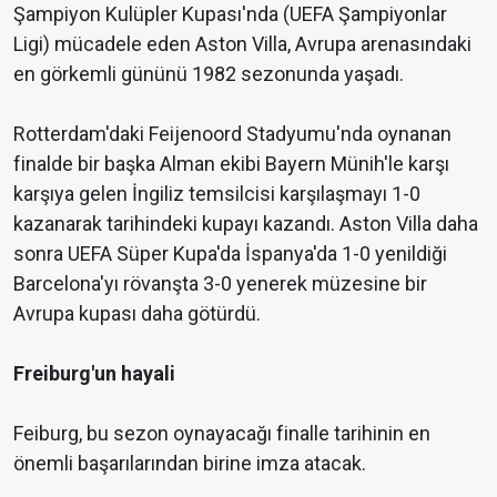
Şampiyon Kulüpler Kupası'nda (UEFA Şampiyonlar
Ligi) mücadele eden Aston Villa, Avrupa arenasındaki
en görkemli gününü 1982 sezonunda yaşadı.
Rotterdam'daki Feijenoord Stadyumu'nda oynanan
finalde bir başka Alman ekibi Bayern Münih'le karşı
karşıya gelen İngiliz temsilcisi karşılaşmayı 1-0
kazanarak tarihindeki kupayı kazandı. Aston Villa daha
sonra UEFA Süper Kupa'da İspanya'da 1-0 yenildiği
Barcelona'yı rövanşta 3-0 yenerek müzesine bir
Avrupa kupası daha götürdü.
Freiburg'un hayali
Feiburg, bu sezon oynayacağı finalle tarihinin en
önemli başarılarından birine imza atacak.