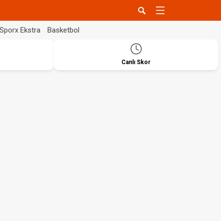
Sporx Ekstra
Basketbol
Canlı Skor