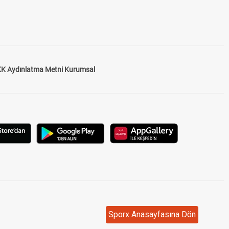
K Aydınlatma Metni Kurumsal
Sporx Anasayfasına Dön