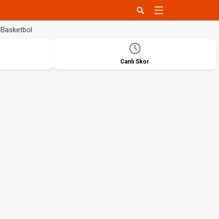
Basketbol
Canlı Skor