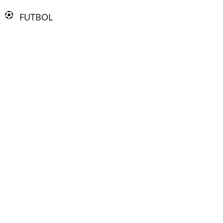
FUTBOL