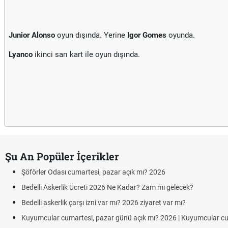
Junior Alonso
oyun dışında. Yerine
Igor Gomes
oyunda.
Lyanco
ikinci sarı kart ile oyun dışında.
Şu An Popüler İçerikler
Şöförler Odası cumartesi, pazar açık mı? 2026
Bedelli Askerlik Ücreti 2026 Ne Kadar? Zam mı gelecek?
Bedelli askerlik çarşı izni var mı? 2026 ziyaret var mı?
Kuyumcular cumartesi, pazar günü açık mı? 2026 | Kuyumcular c