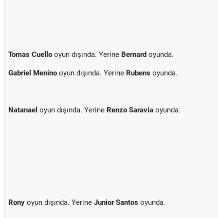
Tomas Cuello
oyun dışında. Yerine
Bernard
oyunda.
Gabriel Menino
oyun dışında. Yerine
Rubens
oyunda.
Natanael
oyun dışında. Yerine
Renzo Saravia
oyunda.
Rony
oyun dışında. Yerine
Junior Santos
oyunda.