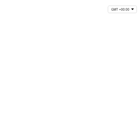
GMT +00:00