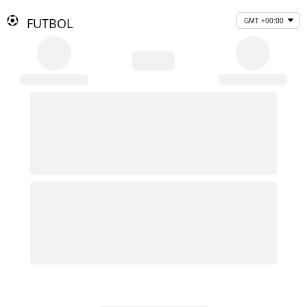
FUTBOL
GMT +00:00