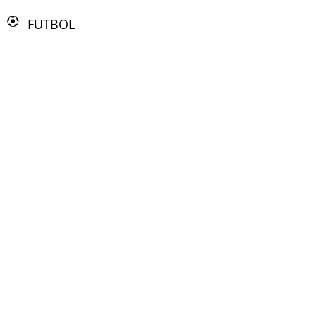
FUTBOL