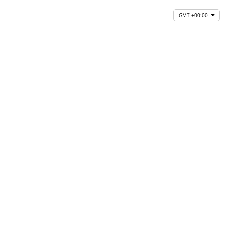
GMT +00:00