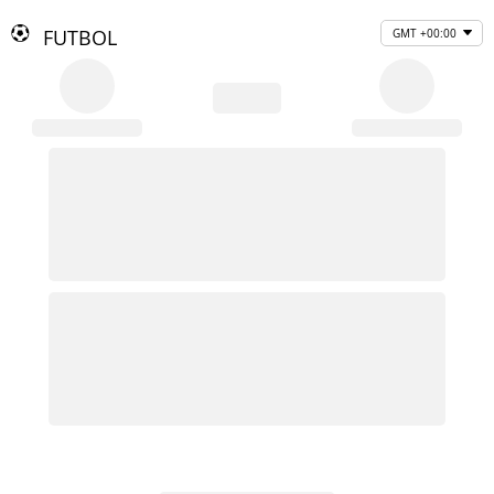
FUTBOL
GMT +00:00