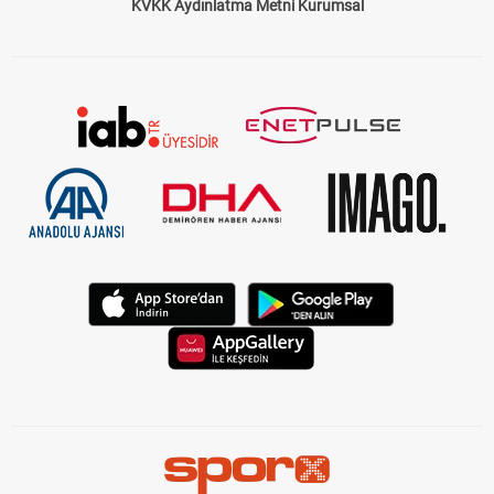
KVKK Aydınlatma Metni Kurumsal