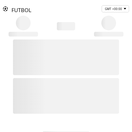
FUTBOL
GMT +00:00