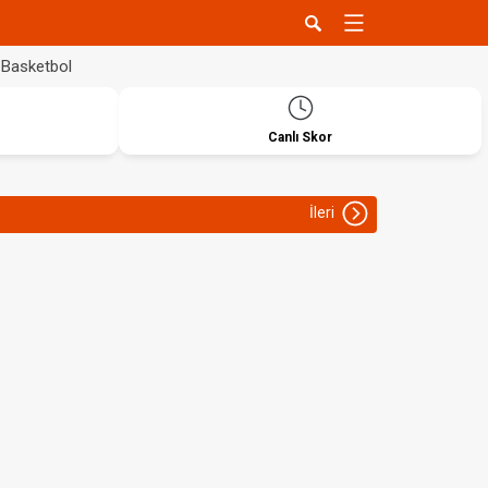
Basketbol
Canlı Skor
İleri