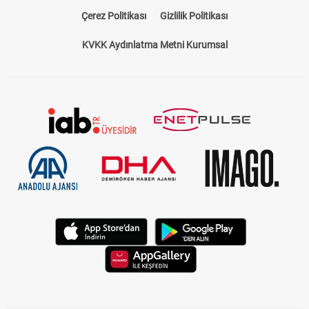
Çerez Politikası
Gizlilik Politikası
KVKK Aydınlatma Metni Kurumsal