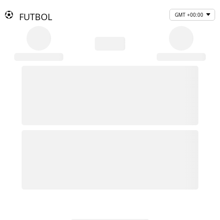
FUTBOL
GMT +00:00