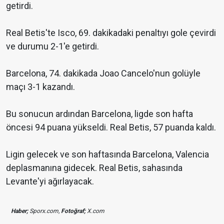
getirdi.
Real Betis'te Isco, 69. dakikadaki penaltıyı gole çevirdi
ve durumu 2-1'e getirdi.
Barcelona, 74. dakikada Joao Cancelo'nun golüyle
maçı 3-1 kazandı.
Bu sonucun ardından Barcelona, ligde son hafta
öncesi 94 puana yükseldi. Real Betis, 57 puanda kaldı.
Ligin gelecek ve son haftasında Barcelona, Valencia
deplasmanına gidecek. Real Betis, sahasında
Levante'yi ağırlayacak.
Haber;
Sporx.com,
Fotoğraf;
X.com