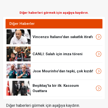
Diğer haberleri görmek için aşağıya kaydırın.
Diğer Haberler
Vincenzo Italiano'dan sakatlık itirafı
CANLI: Salah için imza töreni
Jose Mourinho'dan tepki, çok kızdı!
Beşiktaş'ta bir ilk: Kassoum
Ouattara
Diğer haberleri görmek için aşağıya kaydırın.