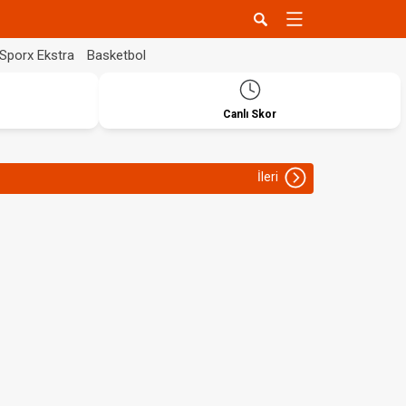
Sporx Ekstra
Basketbol
Canlı Skor
İleri