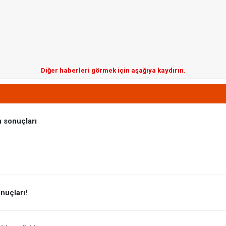
Diğer haberleri görmek için aşağıya kaydırın.
n sonuçları
nuçları!