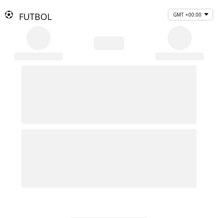
FUTBOL
GMT +00:00