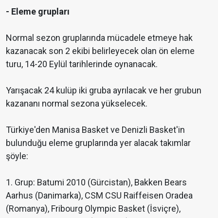
- Eleme grupları
Normal sezon gruplarında mücadele etmeye hak
kazanacak son 2 ekibi belirleyecek olan ön eleme
turu, 14-20 Eylül tarihlerinde oynanacak.
Yarışacak 24 kulüp iki gruba ayrılacak ve her grubun
kazananı normal sezona yükselecek.
Türkiye'den Manisa Basket ve Denizli Basket'in
bulunduğu eleme gruplarında yer alacak takımlar
şöyle:
1. Grup: Batumi 2010 (Gürcistan), Bakken Bears
Aarhus (Danimarka), CSM CSU Raiffeisen Oradea
(Romanya), Fribourg Olympic Basket (İsviçre),