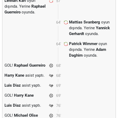
Lennart Karl
oyun
57'
dışında. Yerine
Raphael
Guerreiro
oyunda.
Mattias Svanberg
oyun
64'
dışında. Yerine
Yannick
Gerhardt
oyunda.
Patrick Wimmer
oyun
64'
dışında. Yerine
Adam
Daghim
oyunda.
GOL!
Raphael Guerreiro
68'
Harry Kane
asist yaptı.
68'
Luis Diaz
asist yaptı.
69'
GOL!
Harry Kane
69'
Luis Diaz
asist yaptı.
76'
GOL!
Michael Olise
76'