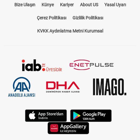
Bize Ulaşın
Künye
Kariyer
About US
Yasal Uyarı
Çerez Politikası
Gizlilik Politikası
KVKK Aydınlatma Metni Kurumsal