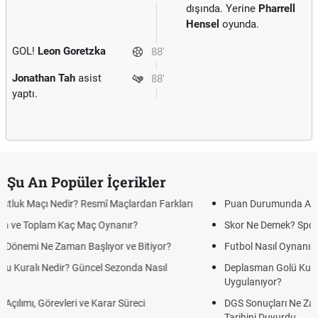
dışında. Yerine
Pharrell
Hensel
oyunda.
GOL!
Leon Goretzka
88'
Jonathan Tah
asist
88'
yaptı.
Şu An Popüler İçerikler
Puan Durumunda AG, OM ve Diğer Kısaltmalar Ne Anlama Gelir?
Skor Ne Demek? Sporda Skor ve Sonuç Kavramları
Futbol Nasıl Oynanır? Temel Futbol Kuralları
Deplasman Golü Kuralı Nedir? Hangi Organizasyonlarda
Uygulanıyor?
DGS Sonuçları Ne Zaman Açıklanacak 2026? ÖSYM Sonuç
Tarihini Duyurdu