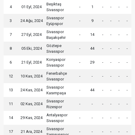
Beşiktaş
4
01 Eyl, 2024
-
1
-
-
-
-
Sivasspor
Sivasspor
3
24 Ağu, 2024
-
9
-
-
-
-
Eyüpspor
Sivasspor
7
27 Eyl, 2024
-
14
-
-
-
-
Başakşehir
Göztepe
8
05 Eki, 2024
-
44
-
-
-
-
Sivasspor
Konyaspor
6
21 Eyl, 2024
-
29
-
-
-
-
Sivasspor
Fenerbahçe
12
10 Kas, 2024
-
-
-
-
-
-
Sivasspor
Sivasspor
13
24 Kas, 2024
-
44
-
-
-
-
Kasımpaşa
Sivasspor
11
02 Kas, 2024
-
-
-
-
-
-
Rizespor
Antalyaspor
14
29 Kas, 2024
-
-
-
-
-
-
Sivasspor
Sivasspor
17
21 Ara, 2024
-
-
-
-
-
-
Samsunspor