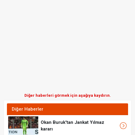
Diğer haberleri görmek için aşağıya kaydırın.
Diğer Haberler
Okan Buruk'tan Jankat Yılmaz
kararı