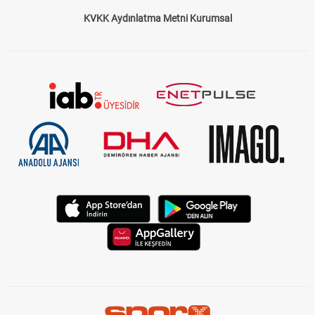
KVKK Aydınlatma Metni Kurumsal