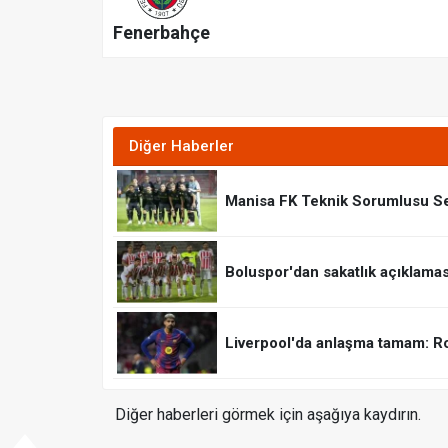
Fenerbahçe
Diğer Haberler
Manisa FK Teknik Sorumlusu S
Boluspor'dan sakatlık açıklaması:
Liverpool'da anlaşma tamam: R
Diğer haberleri görmek için aşağıya kaydırın.