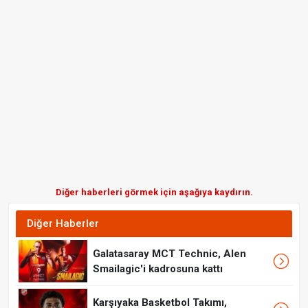
Diğer haberleri görmek için aşağıya kaydırın.
Diğer Haberler
Galatasaray MCT Technic, Alen
Smailagic'i kadrosuna kattı
Karşıyaka Basketbol Takımı,