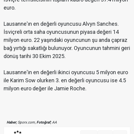
euro.
Lausanne'ın en değerli oyuncusu Alvyn Sanches.
İsviçreli orta saha oyuncusunun piyasa değeri 14
milyon euro. 22 yaşındaki oyuncunun şu anda çapraz
bağ yırtığı sakatlığı bulunuyor. Oyuncunun tahmini geri
dönüş tarihi 30 Ekim 2025.
Lausanne'in en değerli ikinci oyuncusu 5 milyon euro
ile Karim Sow olurken 3. en değerli oyuncusu ise 4.5
milyon euro değer ile Jamie Roche.
Haber;
Sporx.com,
Fotoğraf;
AA