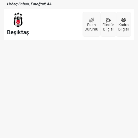
Haber;
Sabah,
Fotoğraf;
AA
Puan
Fikstür
Kadro
Durumu
Bilgisi
Bilgisi
Beşiktaş