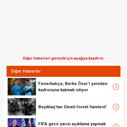
Diğer haberleri görmek için aşağıya kaydırın.
Diğer Haberler
Fenerbahçe, Berke Özer'i yeniden
kadrosuna katmak istiyor
Beşiktaş'tan Gineli forvet hamlesi!
FIFA gece yarısı açıklama yapmak