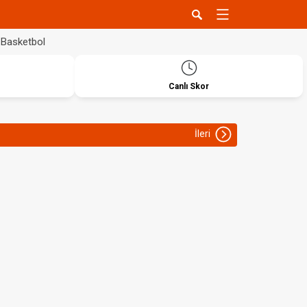
Basketbol
Canlı Skor
İleri