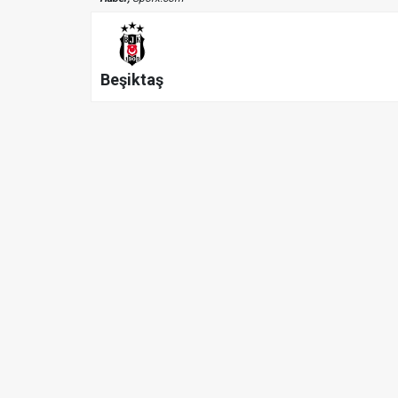
Beşiktaş