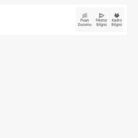
Puan
Fikstür
Kadro
Durumu
Bilgisi
Bilgisi