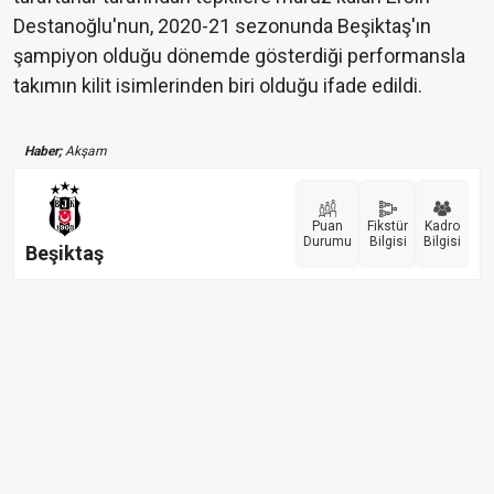
Destanoğlu'nun, 2020-21 sezonunda Beşiktaş'ın
şampiyon olduğu dönemde gösterdiği performansla
takımın kilit isimlerinden biri olduğu ifade edildi.
Haber;
Akşam
Puan
Fikstür
Kadro
Durumu
Bilgisi
Bilgisi
Beşiktaş