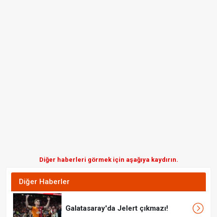
Diğer haberleri görmek için aşağıya kaydırın.
Diğer Haberler
Galatasaray'da Jelert çıkmazı!