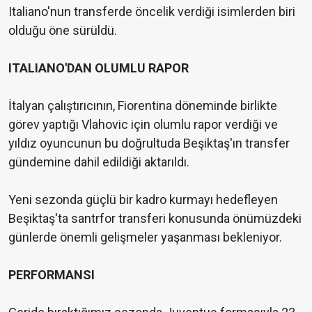
Italiano'nun transferde öncelik verdiği isimlerden biri
olduğu öne sürüldü.
ITALIANO'DAN OLUMLU RAPOR
İtalyan çalıştırıcının, Fiorentina döneminde birlikte
görev yaptığı Vlahovic için olumlu rapor verdiği ve
yıldız oyuncunun bu doğrultuda Beşiktaş'ın transfer
gündemine dahil edildiği aktarıldı.
Yeni sezonda güçlü bir kadro kurmayı hedefleyen
Beşiktaş'ta santrfor transferi konusunda önümüzdeki
günlerde önemli gelişmeler yaşanması bekleniyor.
PERFORMANSI