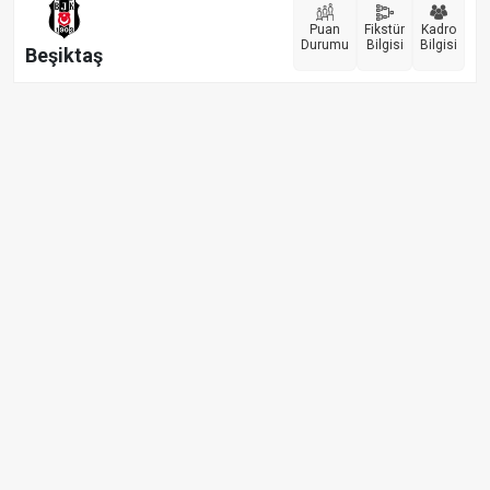
Puan
Fikstür
Kadro
Durumu
Bilgisi
Bilgisi
Beşiktaş