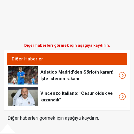
Diğer haberleri görmek için aşağıya kaydırın.
Diğer Haberler
Atletico Madrid'den Sörloth kararı!
İşte istenen rakam
Vincenzo Italiano: "Cesur olduk ve
kazandık"
Diğer haberleri görmek için aşağıya kaydırın.