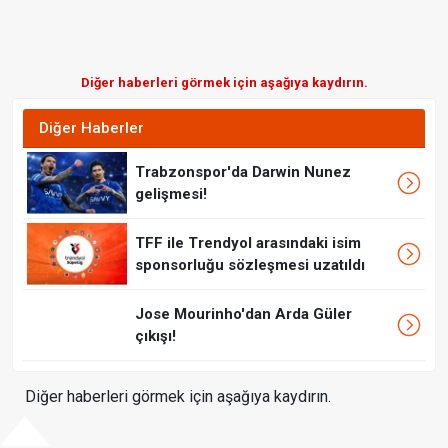
Diğer haberleri görmek için aşağıya kaydırın.
Diğer Haberler
Trabzonspor'da Darwin Nunez
gelişmesi!
TFF ile Trendyol arasındaki isim
sponsorluğu sözleşmesi uzatıldı
Jose Mourinho'dan Arda Güler
çıkışı!
Diğer haberleri görmek için aşağıya kaydırın.