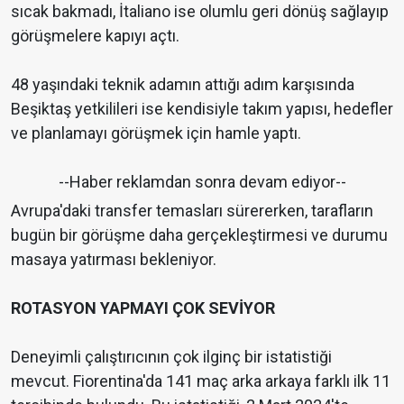
sıcak bakmadı, İtaliano ise olumlu geri dönüş sağlayıp
görüşmelere kapıyı açtı.
48 yaşındaki teknik adamın attığı adım karşısında
Beşiktaş yetkilileri ise kendisiyle takım yapısı, hedefler
ve planlamayı görüşmek için hamle yaptı.
--Haber reklamdan sonra devam ediyor--
Avrupa'daki transfer temasları sürererken, tarafların
bugün bir görüşme daha gerçekleştirmesi ve durumu
masaya yatırması bekleniyor.
ROTASYON YAPMAYI ÇOK SEVİYOR
Deneyimli çalıştırıcının çok ilginç bir istatistiği
mevcut. Fiorentina'da 141 maç arka arkaya farklı ilk 11