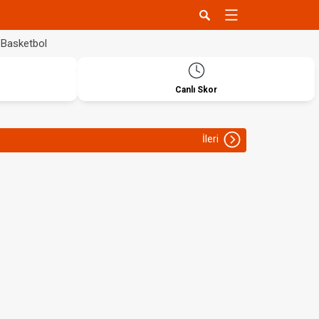
Basketbol
Canlı Skor
İleri