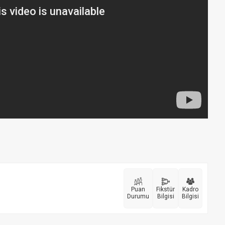
Puan
Fikstür
Kadro
Durumu
Bilgisi
Bilgisi