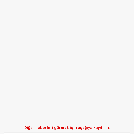
Diğer haberleri görmek için aşağıya kaydırın.