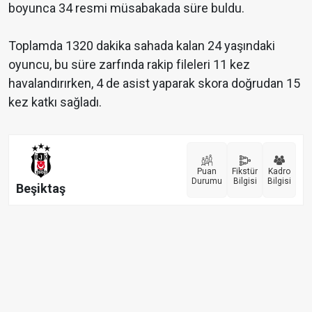
boyunca 34 resmi müsabakada süre buldu.
Toplamda 1320 dakika sahada kalan 24 yaşındaki
oyuncu, bu süre zarfında rakip fileleri 11 kez
havalandırırken, 4 de asist yaparak skora doğrudan 15
kez katkı sağladı.
Puan
Fikstür
Kadro
Durumu
Bilgisi
Bilgisi
Beşiktaş