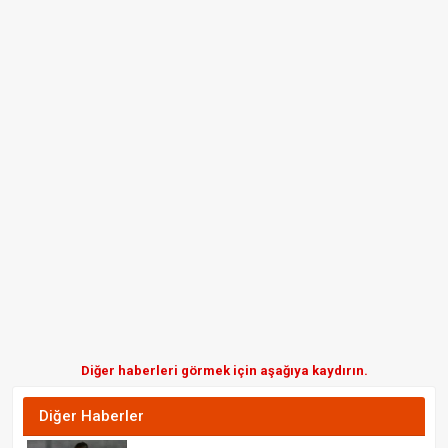
Diğer haberleri görmek için aşağıya kaydırın.
Diğer Haberler