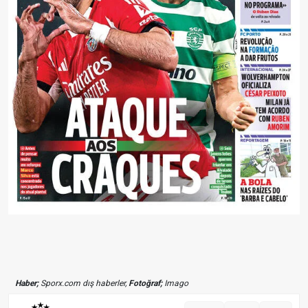
Haber;
Sporx.com dış haberler,
Fotoğraf;
Imago