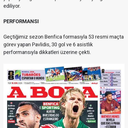
ediliyor.
PERFORMANSI
Geçtiğimiz sezon Benfica formasıyla 53 resmi maçta
görev yapan Pavlidis, 30 gol ve 6 asistlik
performansıyla dikkatleri üzerine çekti.