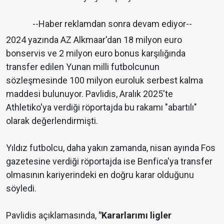
--Haber reklamdan sonra devam ediyor--
2024 yazında AZ Alkmaar'dan 18 milyon euro
bonservis ve 2 milyon euro bonus karşılığında
transfer edilen Yunan milli futbolcunun
sözleşmesinde 100 milyon euroluk serbest kalma
maddesi bulunuyor. Pavlidis, Aralık 2025'te
Athletiko'ya verdiği röportajda bu rakamı "abartılı"
olarak değerlendirmişti.
Yıldız futbolcu, daha yakın zamanda, nisan ayında Fos
gazetesine verdiği röportajda ise Benfica'ya transfer
olmasının kariyerindeki en doğru karar olduğunu
söyledi.
Pavlidis açıklamasında,
"Kararlarımı ligler