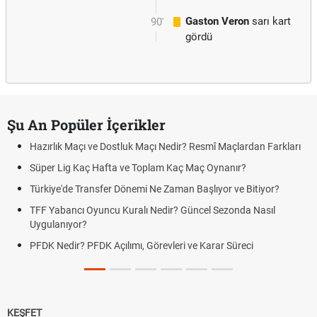
Gaston Veron
sarı kart
90'
gördü
Şu An Popüler İçerikler
Hazırlık Maçı ve Dostluk Maçı Nedir? Resmî Maçlardan Farkları
Süper Lig Kaç Hafta ve Toplam Kaç Maç Oynanır?
Türkiye'de Transfer Dönemi Ne Zaman Başlıyor ve Bitiyor?
TFF Yabancı Oyuncu Kuralı Nedir? Güncel Sezonda Nasıl
Uygulanıyor?
PFDK Nedir? PFDK Açılımı, Görevleri ve Karar Süreci