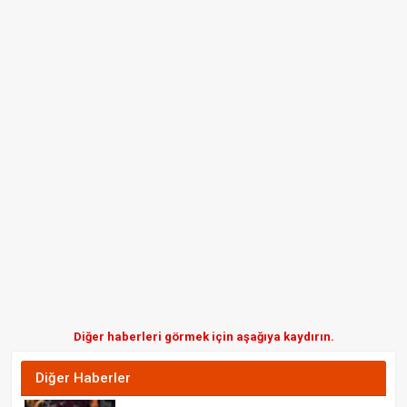
Diğer haberleri görmek için aşağıya kaydırın.
Diğer Haberler