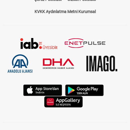
KVKK Aydınlatma Metni Kurumsal