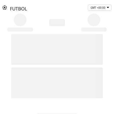
FUTBOL
GMT +00:00