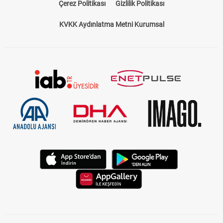
Çerez Politikası
Gizlilik Politikası
KVKK Aydınlatma Metni Kurumsal