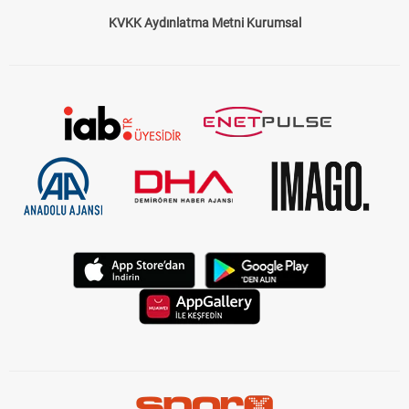
KVKK Aydınlatma Metni Kurumsal