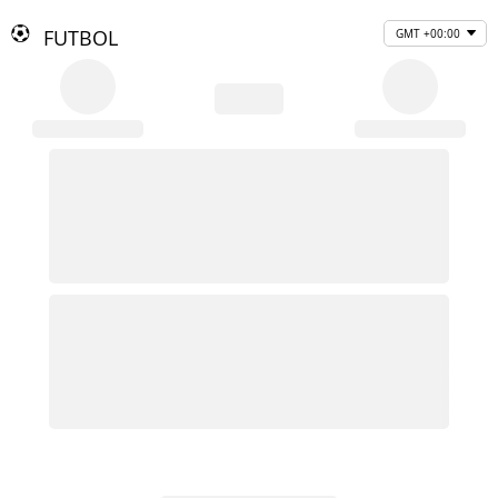
FUTBOL
GMT +00:00