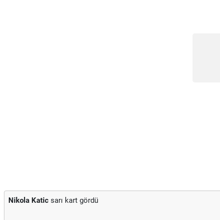
Nikola Katic
sarı kart gördü