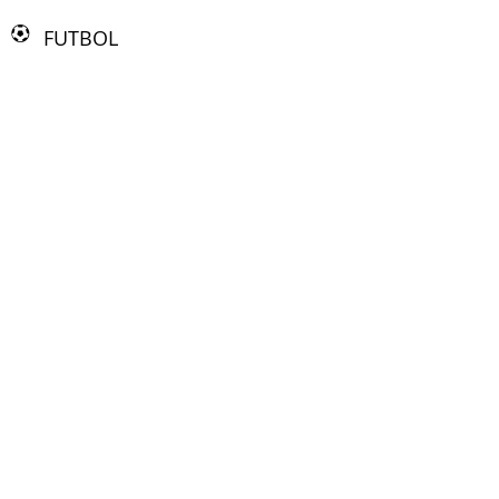
FUTBOL