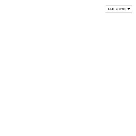
GMT +00:00