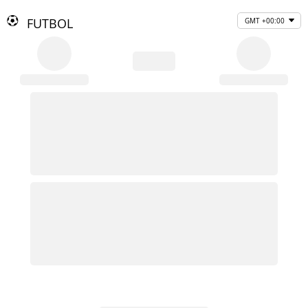
FUTBOL
GMT +00:00