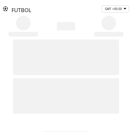
FUTBOL
GMT +00:00