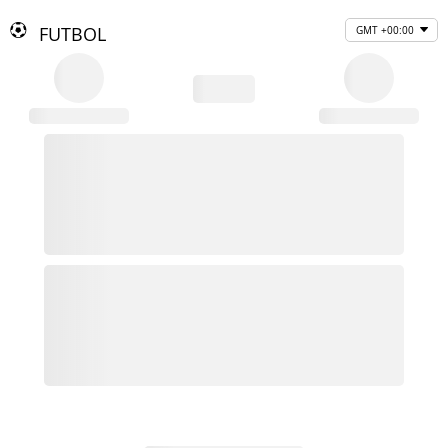
FUTBOL
GMT +00:00