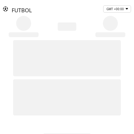
FUTBOL
GMT +00:00