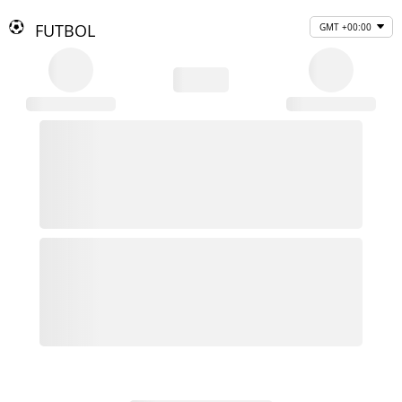
FUTBOL
GMT +00:00