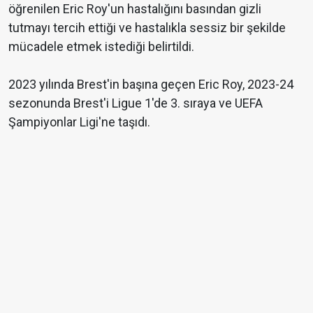
öğrenilen Eric Roy'un hastalığını basından gizli
tutmayı tercih ettiği ve hastalıkla sessiz bir şekilde
mücadele etmek istediği belirtildi.
2023 yılında Brest'in başına geçen Eric Roy, 2023-24
sezonunda Brest'i Ligue 1'de 3. sıraya ve UEFA
Şampiyonlar Ligi'ne taşıdı.