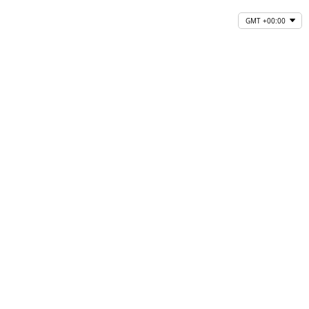
GMT +00:00