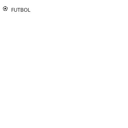
FUTBOL