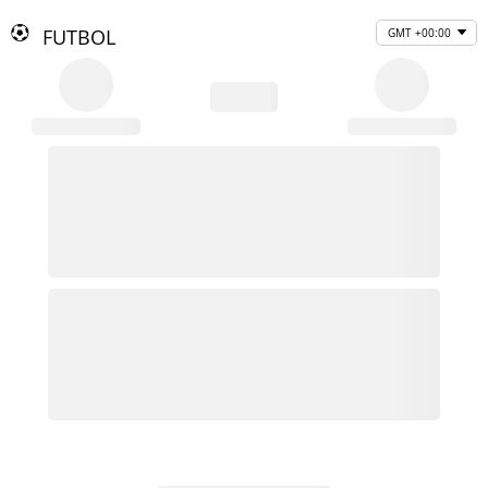
FUTBOL
GMT +00:00