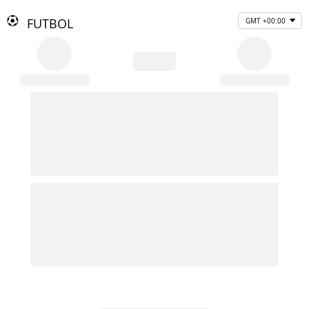
FUTBOL
GMT +00:00