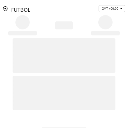
FUTBOL
GMT +00:00